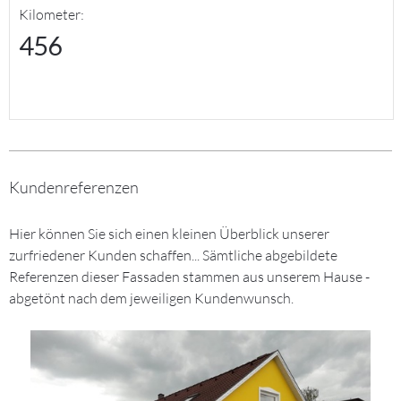
Kilometer:
456
Kundenreferenzen
Hier können Sie sich einen kleinen Überblick unserer
zurfriedener Kunden schaffen... Sämtliche abgebildete
Referenzen dieser Fassaden stammen aus unserem Hause -
abgetönt nach dem jeweiligen Kundenwunsch.