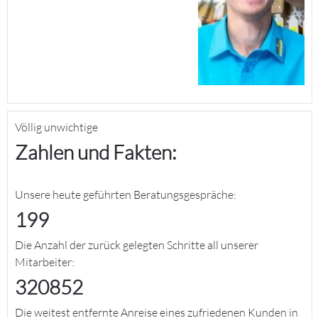
Völlig unwichtige
Zahlen und Fakten:
Unsere heute geführten Beratungsgespräche:
199
Die Anzahl der zurück gelegten Schritte all unserer
Mitarbeiter:
320852
Die weitest entfernte Anreise eines zufriedenen Kunden in