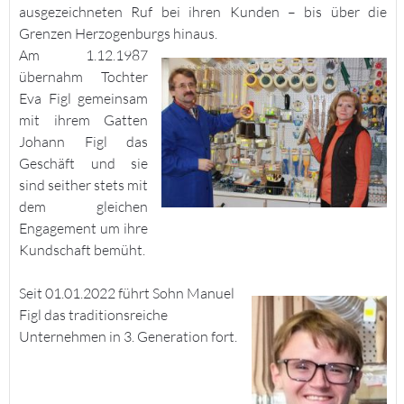
ausgezeichneten Ruf bei ihren Kunden – bis über die
Grenzen Herzogenburgs hinaus.
Am 1.12.1987
übernahm Tochter
Eva Figl gemeinsam
mit ihrem Gatten
Johann Figl das
Geschäft und sie
sind seither stets mit
dem gleichen
Engagement um ihre
Kundschaft bemüht.
Seit 01.01.2022 führt Sohn Manuel
Figl das traditionsreiche
Unternehmen in 3. Generation fort.