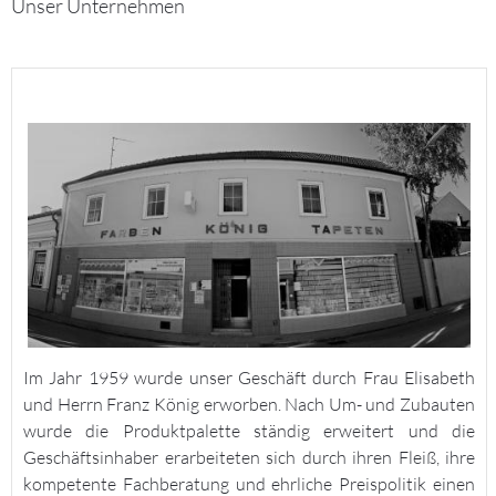
Unser Unternehmen
Im Jahr 1959 wurde unser Geschäft durch Frau Elisabeth
und Herrn Franz König erworben. Nach Um- und Zubauten
wurde die Produktpalette ständig erweitert und die
Geschäftsinhaber erarbeiteten sich durch ihren Fleiß, ihre
kompetente Fachberatung und ehrliche Preispolitik einen